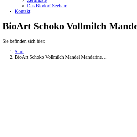
Zertifikate
Das Biodorf Seeham
Kontakt
BioArt Schoko Vollmilch Mande
Sie befinden sich hier:
Start
BioArt Schoko Vollmilch Mandel Mandarine…