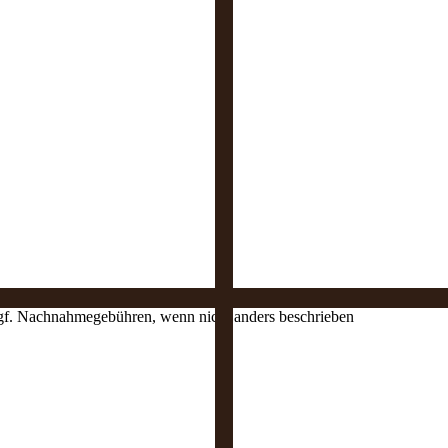
 ggf. Nachnahmegebühren, wenn nicht anders beschrieben