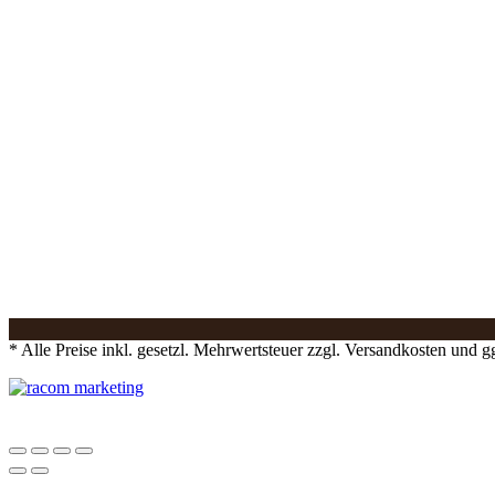
* Alle Preise inkl. gesetzl. Mehrwertsteuer zzgl. Versandkosten und