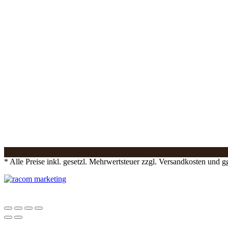
* Alle Preise inkl. gesetzl. Mehrwertsteuer zzgl. Versandkosten und