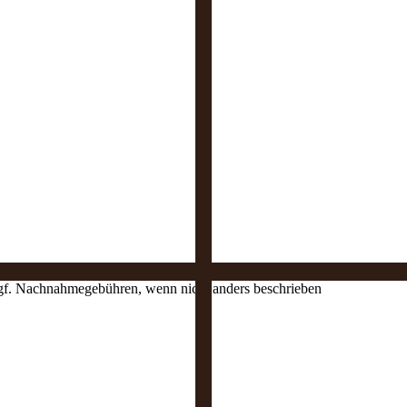
 ggf. Nachnahmegebühren, wenn nicht anders beschrieben