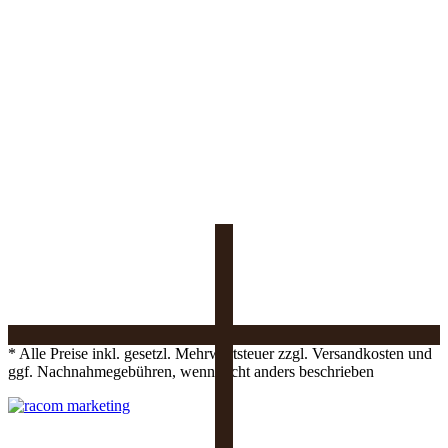
* Alle Preise inkl. gesetzl. Mehrwertsteuer zzgl. Versandkosten und
ggf. Nachnahmegebühren, wenn nicht anders beschrieben