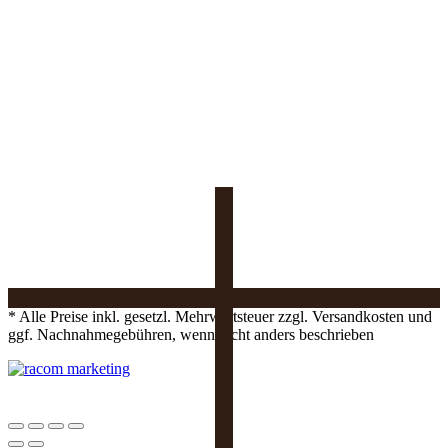
* Alle Preise inkl. gesetzl. Mehrwertsteuer zzgl. Versandkosten und
ggf. Nachnahmegebühren, wenn nicht anders beschrieben