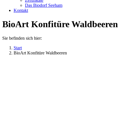
Zertifikate
Das Biodorf Seeham
Kontakt
BioArt Konfitüre Waldbeeren
Sie befinden sich hier:
Start
BioArt Konfitüre Waldbeeren