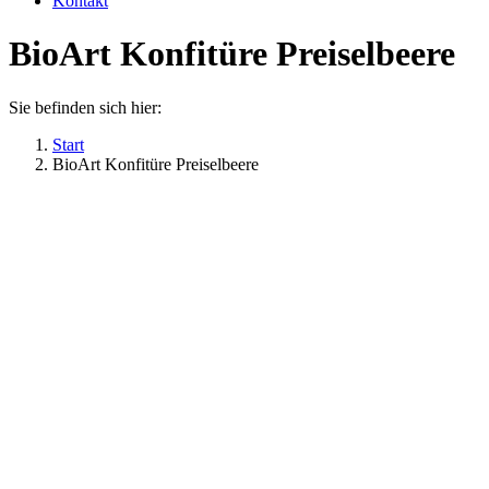
Kontakt
BioArt Konfitüre Preiselbeere
Sie befinden sich hier:
Start
BioArt Konfitüre Preiselbeere