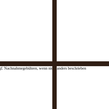
 ggf. Nachnahmegebühren, wenn nicht anders beschrieben