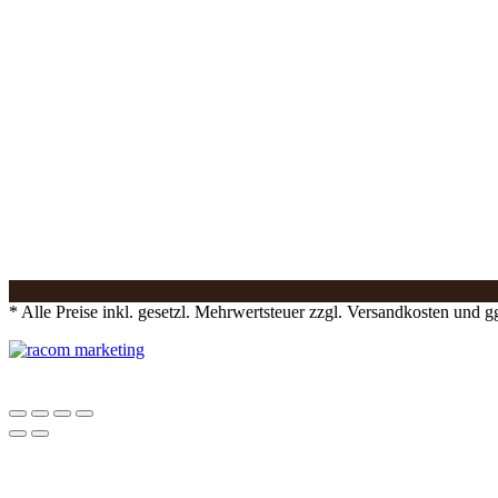
* Alle Preise inkl. gesetzl. Mehrwertsteuer zzgl. Versandkosten und