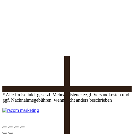
* Alle Preise inkl. gesetzl. Mehrwertsteuer zzgl. Versandkosten und
ggf. Nachnahmegebühren, wenn nicht anders beschrieben