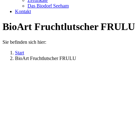
Zertifikate
Das Biodorf Seeham
Kontakt
BioArt Fruchtlutscher FRULU
Sie befinden sich hier:
Start
BioArt Fruchtlutscher FRULU