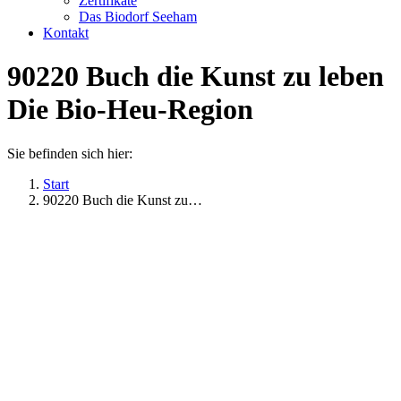
Zertifikate
Das Biodorf Seeham
Kontakt
90220 Buch die Kunst zu leben
Die Bio-Heu-Region
Sie befinden sich hier:
Start
90220 Buch die Kunst zu…