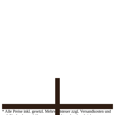
* Alle Preise inkl. gesetzl. Mehrwertsteuer zzgl. Versandkosten und