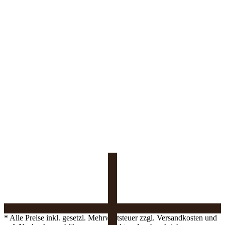
* Alle Preise inkl. gesetzl. Mehrwertsteuer zzgl. Versandkosten und