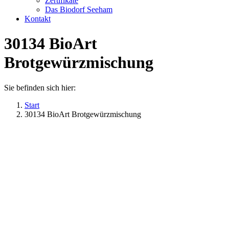
Zertifikate
Das Biodorf Seeham
Kontakt
30134 BioArt
Brotgewürzmischung
Sie befinden sich hier:
Start
30134 BioArt Brotgewürzmischung