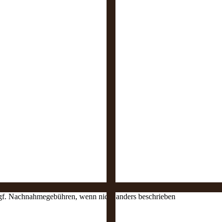
 ggf. Nachnahmegebühren, wenn nicht anders beschrieben