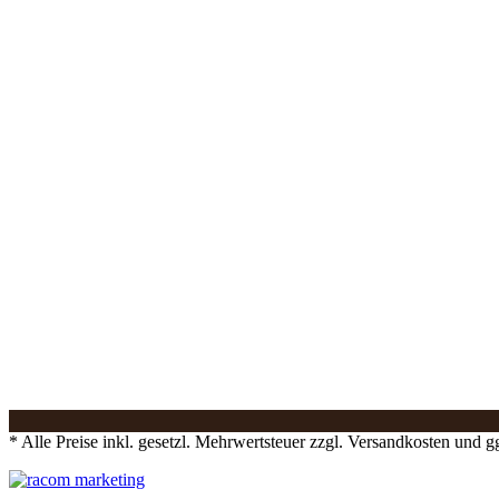
* Alle Preise inkl. gesetzl. Mehrwertsteuer zzgl. Versandkosten und