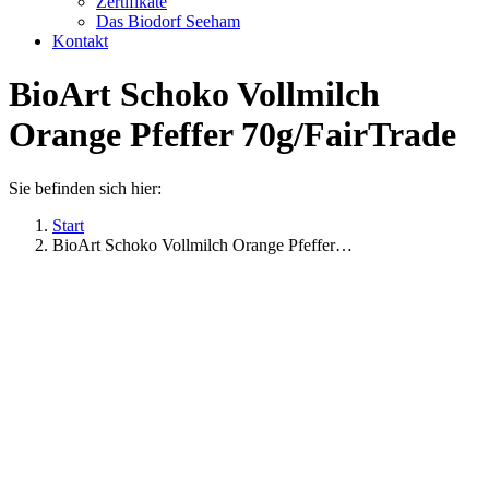
Zertifikate
Das Biodorf Seeham
Kontakt
BioArt Schoko Vollmilch
Orange Pfeffer 70g/FairTrade
Sie befinden sich hier:
Start
BioArt Schoko Vollmilch Orange Pfeffer…