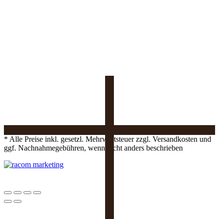
* Alle Preise inkl. gesetzl. Mehrwertsteuer zzgl. Versandkosten und
ggf. Nachnahmegebühren, wenn nicht anders beschrieben