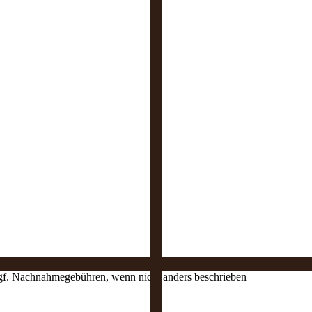
 ggf. Nachnahmegebühren, wenn nicht anders beschrieben