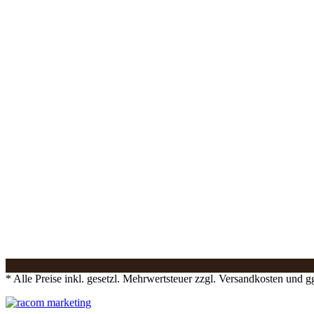
* Alle Preise inkl. gesetzl. Mehrwertsteuer zzgl. Versandkosten und