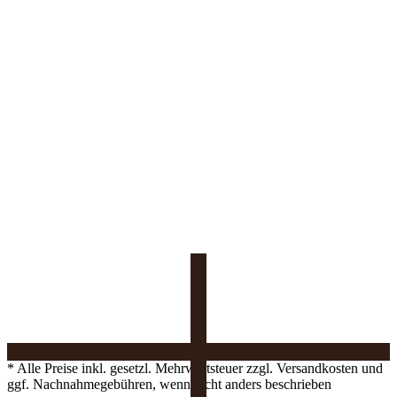
* Alle Preise inkl. gesetzl. Mehrwertsteuer zzgl. Versandkosten und
ggf. Nachnahmegebühren, wenn nicht anders beschrieben