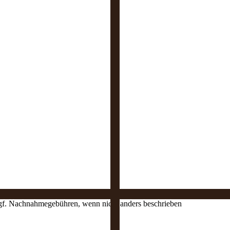
 ggf. Nachnahmegebühren, wenn nicht anders beschrieben