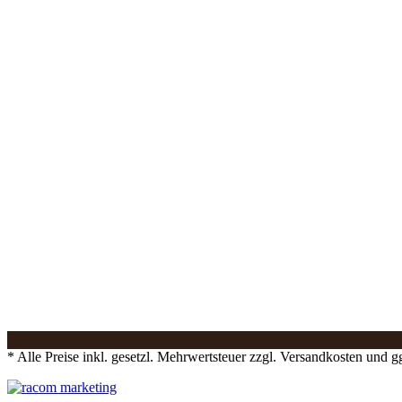
* Alle Preise inkl. gesetzl. Mehrwertsteuer zzgl. Versandkosten und