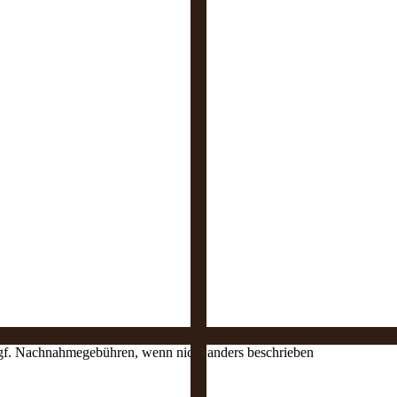
 ggf. Nachnahmegebühren, wenn nicht anders beschrieben