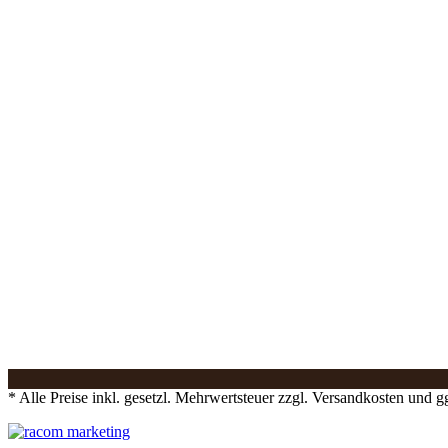
* Alle Preise inkl. gesetzl. Mehrwertsteuer zzgl. Versandkosten und