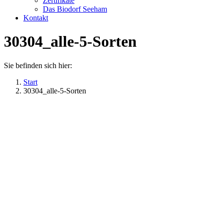
Zertifikate
Das Biodorf Seeham
Kontakt
30304_alle-5-Sorten
Sie befinden sich hier:
Start
30304_alle-5-Sorten