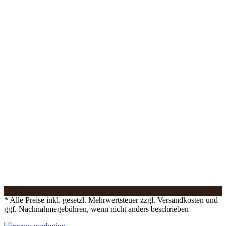
* Alle Preise inkl. gesetzl. Mehrwertsteuer zzgl. Versandkosten und
ggf. Nachnahmegebühren, wenn nicht anders beschrieben