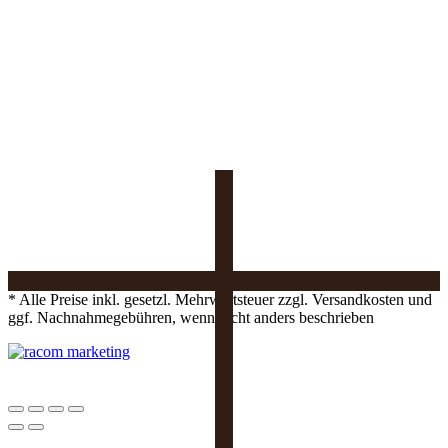
* Alle Preise inkl. gesetzl. Mehrwertsteuer zzgl. Versandkosten und
ggf. Nachnahmegebühren, wenn nicht anders beschrieben