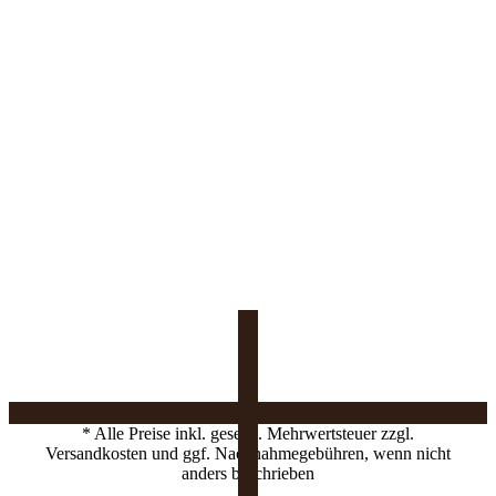
* Alle Preise inkl. gesetzl. Mehrwertsteuer zzgl.
Versandkosten und ggf. Nachnahmegebühren, wenn nicht
anders beschrieben