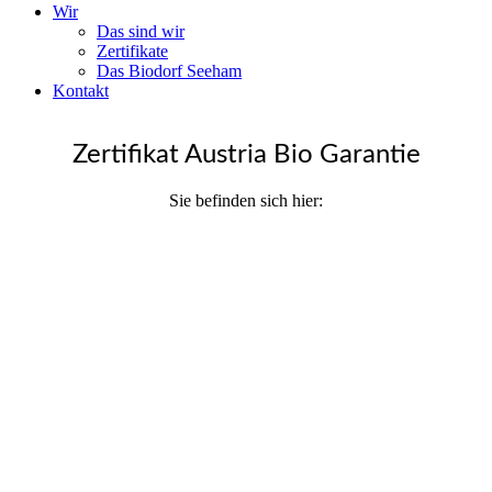
Wir
Das sind wir
Zertifikate
Das Biodorf Seeham
Kontakt
Zertifikat Austria Bio Garantie
Sie befinden sich hier: