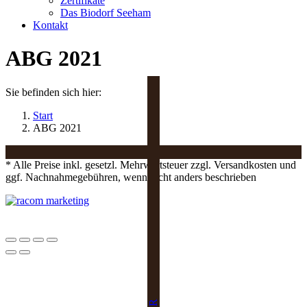
Zertifikate
Das Biodorf Seeham
Kontakt
ABG 2021
Sie befinden sich hier:
Start
ABG 2021
* Alle Preise inkl. gesetzl. Mehrwertsteuer zzgl. Versandkosten und
ggf. Nachnahmegebühren, wenn nicht anders beschrieben