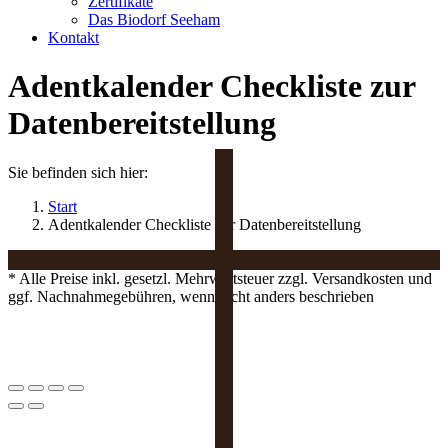
Zertifikate
Das Biodorf Seeham
Kontakt
Adentkalender Checkliste zur
Datenbereitstellung
Sie befinden sich hier:
Start
Adentkalender Checkliste zur Datenbereitstellung
* Alle Preise inkl. gesetzl. Mehrwertsteuer zzgl. Versandkosten und
ggf. Nachnahmegebühren, wenn nicht anders beschrieben