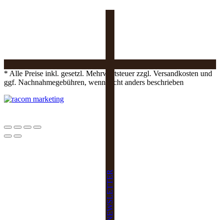
* Alle Preise inkl. gesetzl. Mehrwertsteuer zzgl. Versandkosten und
ggf. Nachnahmegebühren, wenn nicht anders beschrieben
NEWSLETTER