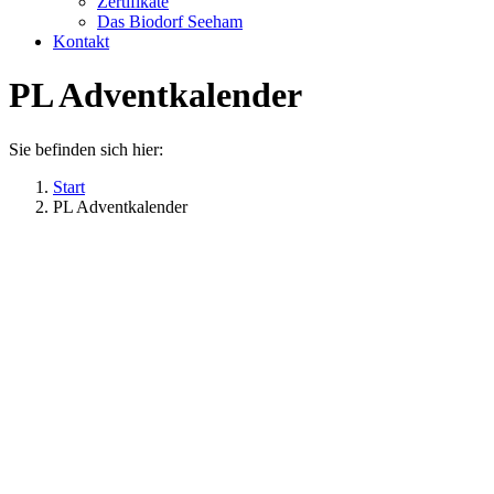
Zertifikate
Das Biodorf Seeham
Kontakt
PL Adventkalender
Sie befinden sich hier:
Start
PL Adventkalender