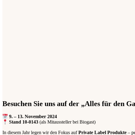
Besuchen Sie uns auf der „Alles für den Ga
9. – 13. November 2024
Stand 10-0143
(als Mitaussteller bei Biogast)
In diesem Jahr legen wir den Fokus auf
Private Label Produkte
– pe