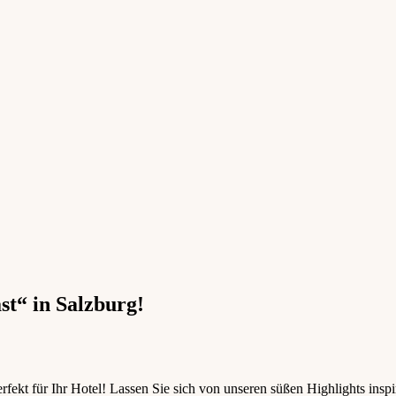
st“ in Salzburg!
rfekt für Ihr Hotel! Lassen Sie sich von unseren süßen Highlights inspi