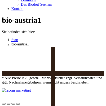
Zertifikate
Das Biodorf Seeham
Kontakt
bio-austria1
Sie befinden sich hier:
Start
bio-austria1
* Alle Preise inkl. gesetzl. Mehrwertsteuer zzgl. Versandkosten und
ggf. Nachnahmegebühren, wenn nicht anders beschrieben