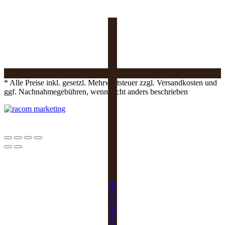
* Alle Preise inkl. gesetzl. Mehrwertsteuer zzgl. Versandkosten und
ggf. Nachnahmegebühren, wenn nicht anders beschrieben
NEWSLETTER