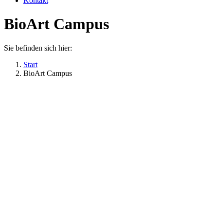
Kontakt
BioArt Campus
Sie befinden sich hier:
Start
BioArt Campus