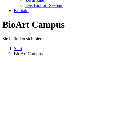
Zertifikate
Das Biodorf Seeham
Kontakt
BioArt Campus
Sie befinden sich hier:
Start
BioArt Campus