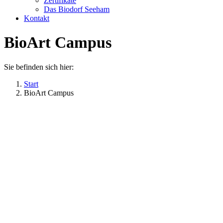
Zertifikate
Das Biodorf Seeham
Kontakt
BioArt Campus
Sie befinden sich hier:
Start
BioArt Campus