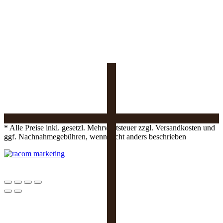
* Alle Preise inkl. gesetzl. Mehrwertsteuer zzgl. Versandkosten und
ggf. Nachnahmegebühren, wenn nicht anders beschrieben