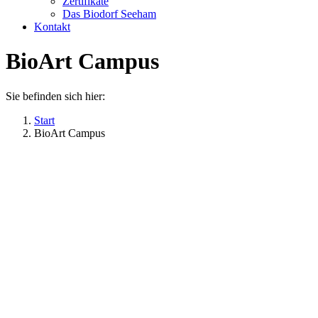
Zertifikate
Das Biodorf Seeham
Kontakt
BioArt Campus
Sie befinden sich hier:
Start
BioArt Campus