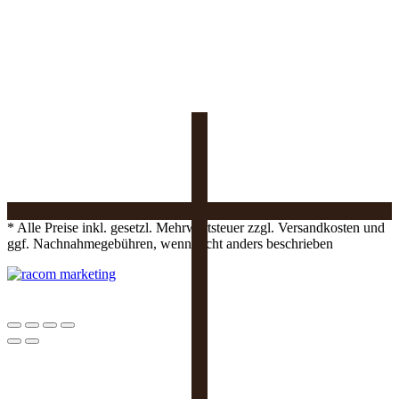
* Alle Preise inkl. gesetzl. Mehrwertsteuer zzgl. Versandkosten und
ggf. Nachnahmegebühren, wenn nicht anders beschrieben