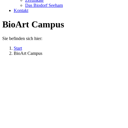
Zertifikate
Das Biodorf Seeham
Kontakt
BioArt Campus
Sie befinden sich hier:
Start
BioArt Campus