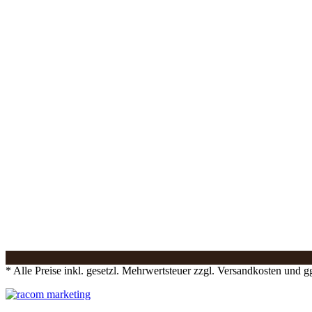
* Alle Preise inkl. gesetzl. Mehrwertsteuer zzgl. Versandkosten und