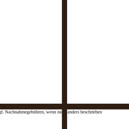
 ggf. Nachnahmegebühren, wenn nicht anders beschrieben