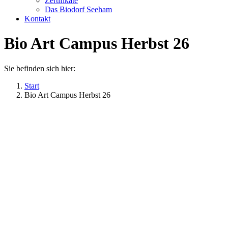
Zertifikate
Das Biodorf Seeham
Kontakt
Bio Art Campus Herbst 26
Sie befinden sich hier:
Start
Bio Art Campus Herbst 26