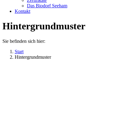
Zertifikate
Das Biodorf Seeham
Kontakt
Hintergrundmuster
Sie befinden sich hier:
Start
Hintergrundmuster