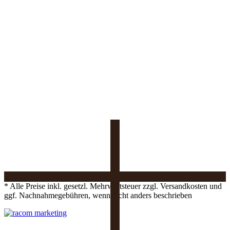
* Alle Preise inkl. gesetzl. Mehrwertsteuer zzgl. Versandkosten und
ggf. Nachnahmegebühren, wenn nicht anders beschrieben