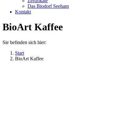
Zertifikate
Das Biodorf Seeham
Kontakt
BioArt Kaffee
Sie befinden sich hier:
Start
BioArt Kaffee