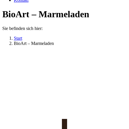
Kontakt
BioArt – Marmeladen
Sie befinden sich hier:
Start
BioArt – Marmeladen