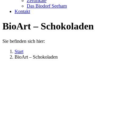
Zertifikate
Das Biodorf Seeham
Kontakt
BioArt – Schokoladen
Sie befinden sich hier:
Start
BioArt – Schokoladen