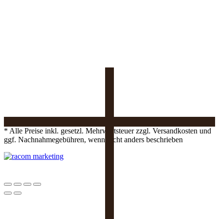
* Alle Preise inkl. gesetzl. Mehrwertsteuer zzgl. Versandkosten und
ggf. Nachnahmegebühren, wenn nicht anders beschrieben