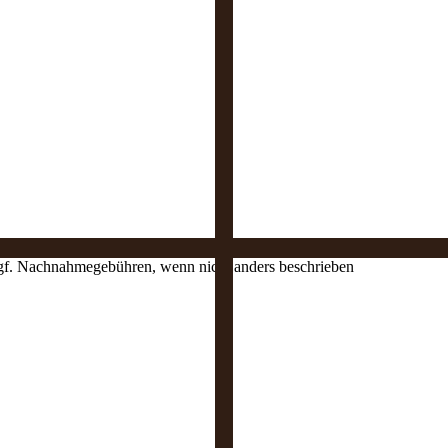
 ggf. Nachnahmegebühren, wenn nicht anders beschrieben