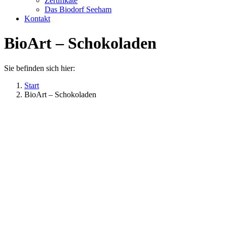
Zertifikate
Das Biodorf Seeham
Kontakt
BioArt – Schokoladen
Sie befinden sich hier:
Start
BioArt – Schokoladen