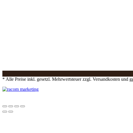
* Alle Preise inkl. gesetzl. Mehrwertsteuer zzgl. Versandkosten und