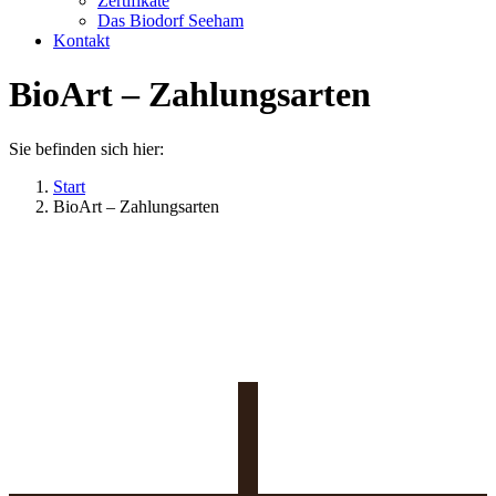
Zertifikate
Das Biodorf Seeham
Kontakt
BioArt – Zahlungsarten
Sie befinden sich hier:
Start
BioArt – Zahlungsarten