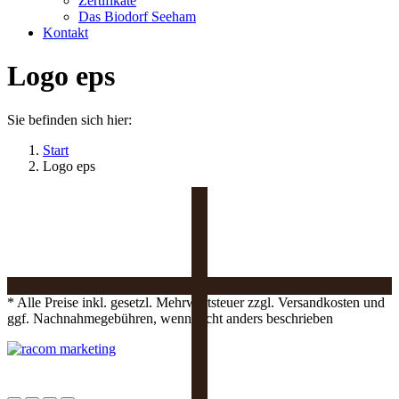
Zertifikate
Das Biodorf Seeham
Kontakt
Logo eps
Sie befinden sich hier:
Start
Logo eps
* Alle Preise inkl. gesetzl. Mehrwertsteuer zzgl. Versandkosten und
ggf. Nachnahmegebühren, wenn nicht anders beschrieben