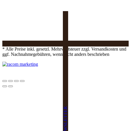
* Alle Preise inkl. gesetzl. Mehrwertsteuer zzgl. Versandkosten und
ggf. Nachnahmegebühren, wenn nicht anders beschrieben
NEWSLETTER