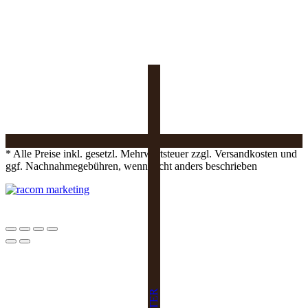
* Alle Preise inkl. gesetzl. Mehrwertsteuer zzgl. Versandkosten und
ggf. Nachnahmegebühren, wenn nicht anders beschrieben