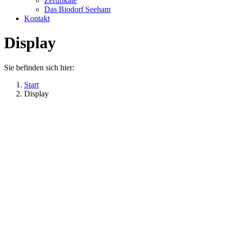
Zertifikate
Das Biodorf Seeham
Kontakt
Display
Sie befinden sich hier:
Start
Display