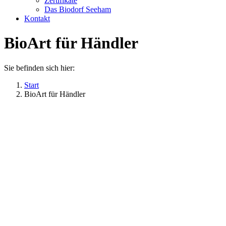
Zertifikate
Das Biodorf Seeham
Kontakt
BioArt für Händler
Sie befinden sich hier:
Start
BioArt für Händler