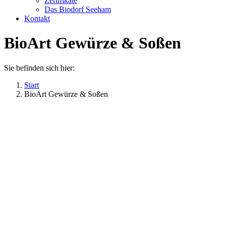
Zertifikate
Das Biodorf Seeham
Kontakt
BioArt Gewürze & Soßen
Sie befinden sich hier:
Start
BioArt Gewürze & Soßen