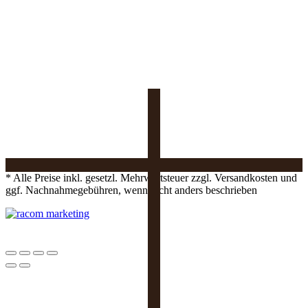
* Alle Preise inkl. gesetzl. Mehrwertsteuer zzgl. Versandkosten und
ggf. Nachnahmegebühren, wenn nicht anders beschrieben