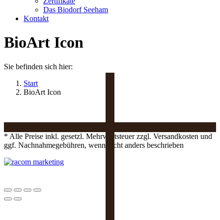
Zertifikate
Das Biodorf Seeham
Kontakt
BioArt Icon
Sie befinden sich hier:
Start
BioArt Icon
* Alle Preise inkl. gesetzl. Mehrwertsteuer zzgl. Versandkosten und
ggf. Nachnahmegebühren, wenn nicht anders beschrieben