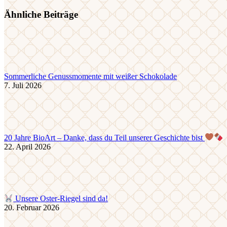
Ähnliche Beiträge
Sommerliche Genussmomente mit weißer Schokolade
7. Juli 2026
20 Jahre BioArt – Danke, dass du Teil unserer Geschichte bist
22. April 2026
Unsere Oster-Riegel sind da!
20. Februar 2026