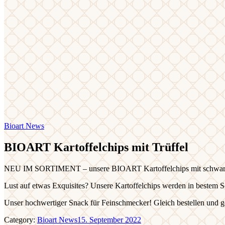
Bioart News
BIOART Kartoffelchips mit Trüffel
NEU IM SORTIMENT – unsere BIOART Kartoffelchips mit schwar
Lust auf etwas Exquisites? Unsere Kartoffelchips werden in bestem 
Unser hochwertiger Snack für Feinschmecker! Gleich bestellen und 
Category:
Bioart News
15. September 2022