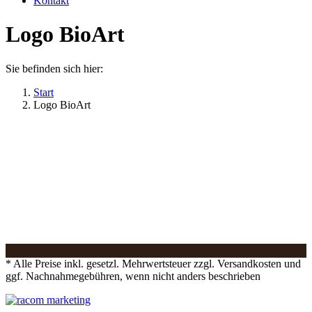
Kontakt
Logo BioArt
Sie befinden sich hier:
Start
Logo BioArt
* Alle Preise inkl. gesetzl. Mehrwertsteuer zzgl. Versandkosten und
ggf. Nachnahmegebühren, wenn nicht anders beschrieben