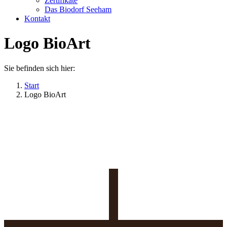
Zertifikate
Das Biodorf Seeham
Kontakt
Logo BioArt
Sie befinden sich hier:
Start
Logo BioArt