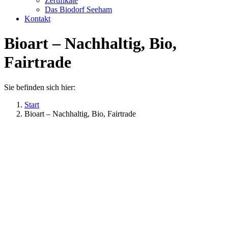
Zertifikate
Das Biodorf Seeham
Kontakt
Bioart – Nachhaltig, Bio,
Fairtrade
Sie befinden sich hier:
Start
Bioart – Nachhaltig, Bio, Fairtrade