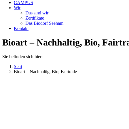
CAMPUS
Wir
Das sind wir
Zertifikate
Das Biodorf Seeham
Kontakt
Bioart – Nachhaltig, Bio, Fairtr
Sie befinden sich hier:
Start
Bioart – Nachhaltig, Bio, Fairtrade