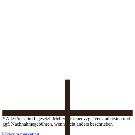
* Alle Preise inkl. gesetzl. Mehrwertsteuer zzgl. Versandkosten und
ggf. Nachnahmegebühren, wenn nicht anders beschrieben