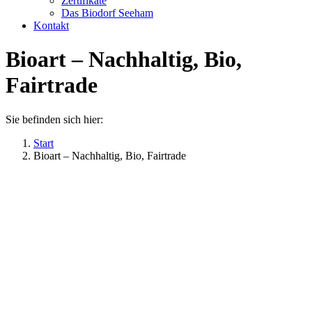
Zertifikate
Das Biodorf Seeham
Kontakt
Bioart – Nachhaltig, Bio,
Fairtrade
Sie befinden sich hier:
Start
Bioart – Nachhaltig, Bio, Fairtrade