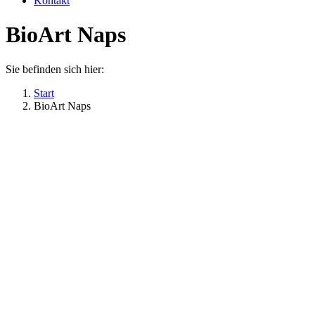
Kontakt
BioArt Naps
Sie befinden sich hier:
Start
BioArt Naps