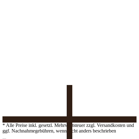
* Alle Preise inkl. gesetzl. Mehrwertsteuer zzgl. Versandkosten und
ggf. Nachnahmegebühren, wenn nicht anders beschrieben