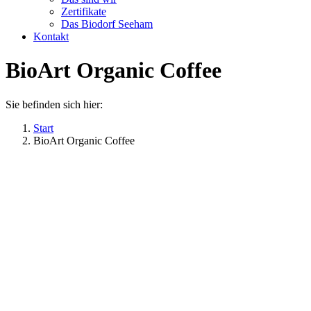
Zertifikate
Das Biodorf Seeham
Kontakt
BioArt Organic Coffee
Sie befinden sich hier:
Start
BioArt Organic Coffee